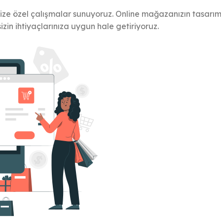
mize özel çalışmalar sunuyoruz. Online mağazanızın tasarım
izin ihtiyaçlarınıza uygun hale getiriyoruz.