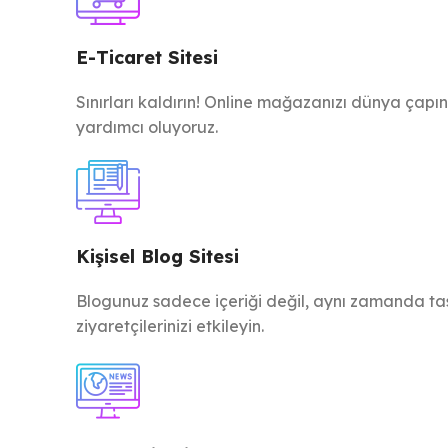
E-Ticaret Sitesi
Sınırları kaldırın! Online mağazanızı dünya çapı
yardımcı oluyoruz.
Kişisel Blog Sitesi
Blogunuz sadece içeriği değil, aynı zamanda tasa
ziyaretçilerinizi etkileyin.