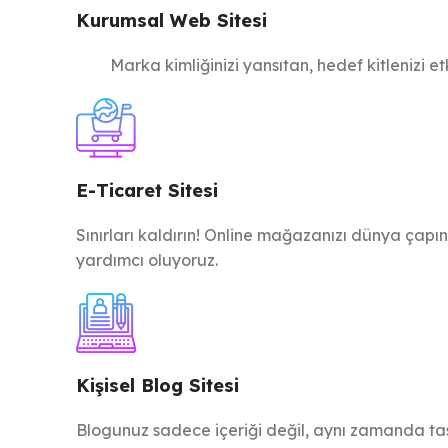
Kurumsal Web Sitesi
Marka kimliğinizi yansıtan, hedef kitlenizi et
E-Ticaret Sitesi
Sınırları kaldırın! Online mağazanızı dünya çapı
yardımcı oluyoruz.
Kişisel Blog Sitesi
Blogunuz sadece içeriği değil, aynı zamanda tasa