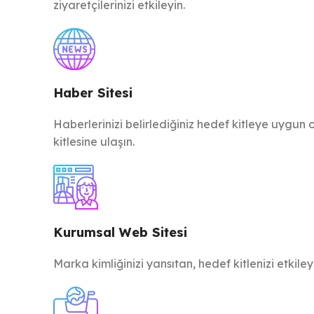
ziyaretçilerinizi etkileyin.
Haber Sitesi
Haberlerinizi belirlediğiniz hedef kitleye uygun 
kitlesine ulaşın.
Kurumsal Web Sitesi
Marka kimliğinizi yansıtan, hedef kitlenizi etkile