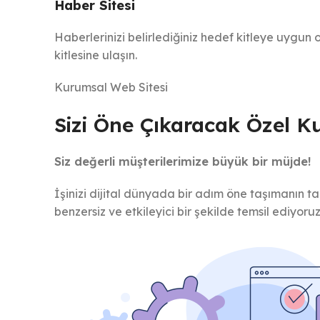
Haber Sitesi
Haberlerinizi belirlediğiniz hedef kitleye uygun 
kitlesine ulaşın.
Kurumsal Web Sitesi
Sizi Öne Çıkaracak Özel K
Siz değerli müşterilerimize büyük bir müjde!
İşinizi dijital dünyada bir adım öne taşımanın ta
benzersiz ve etkileyici bir şekilde temsil ediyoruz