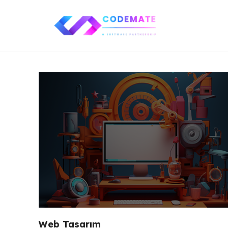
Web Tasarım