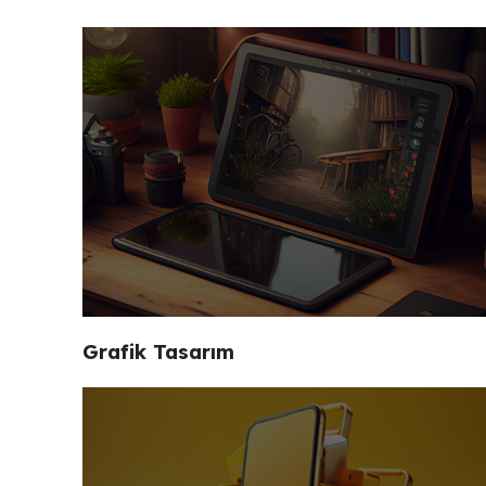
Grafik Tasarım