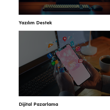
Yazılım Destek
Dijital Pazarlama